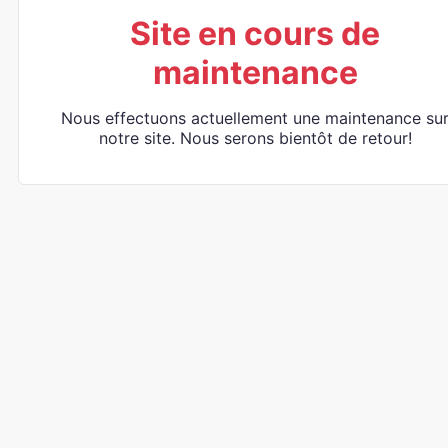
Site en cours de
maintenance
Nous effectuons actuellement une maintenance su
notre site. Nous serons bientôt de retour!