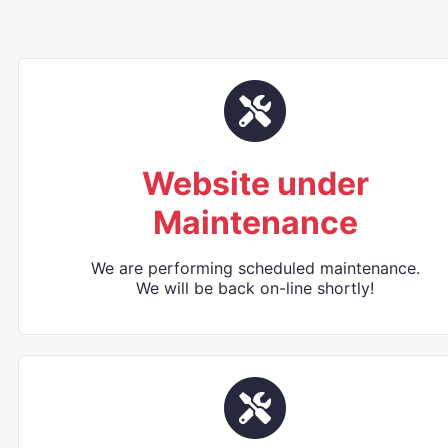
Website under
Maintenance
We are performing scheduled maintenance.
We will be back on-line shortly!