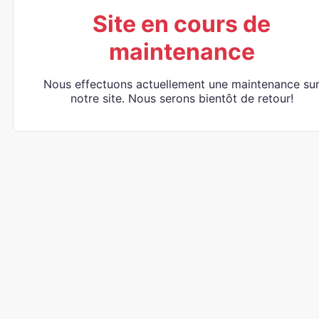
Site en cours de
maintenance
Nous effectuons actuellement une maintenance su
notre site. Nous serons bientôt de retour!