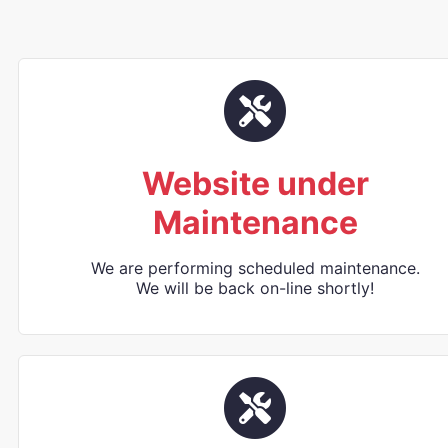
Website under
Maintenance
We are performing scheduled maintenance.
We will be back on-line shortly!