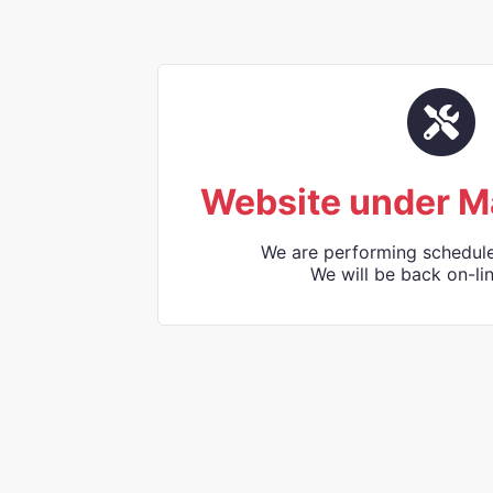
Website under M
We are performing schedul
We will be back on-lin