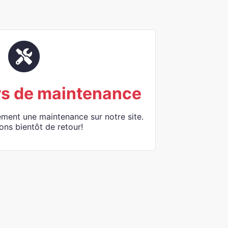
rs de maintenance
ement une maintenance sur notre site.
ons bientôt de retour!