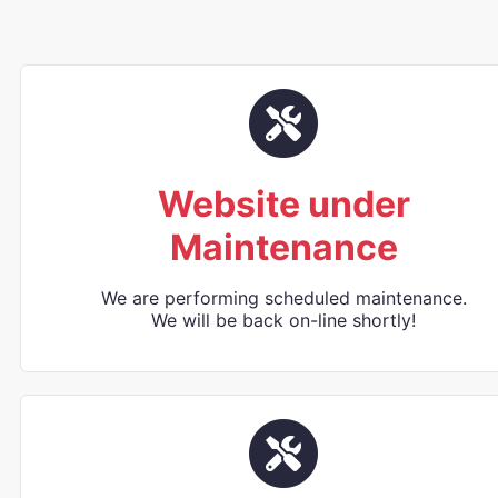
Website under
Maintenance
We are performing scheduled maintenance.
We will be back on-line shortly!