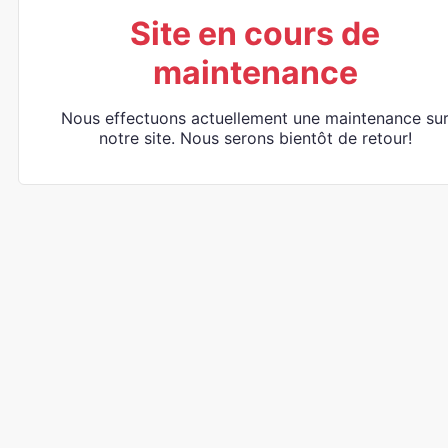
Site en cours de
maintenance
Nous effectuons actuellement une maintenance su
notre site. Nous serons bientôt de retour!