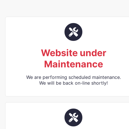
Website under
Maintenance
We are performing scheduled maintenance.
We will be back on-line shortly!