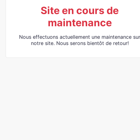
Site en cours de
maintenance
Nous effectuons actuellement une maintenance su
notre site. Nous serons bientôt de retour!