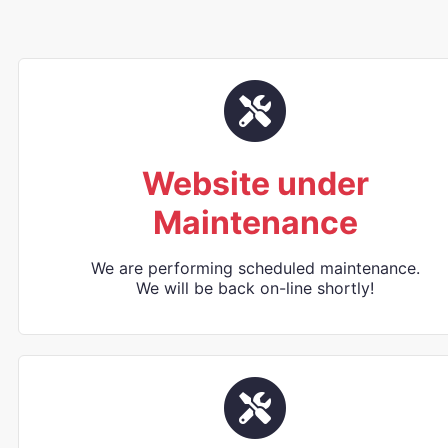
Website under
Maintenance
We are performing scheduled maintenance.
We will be back on-line shortly!