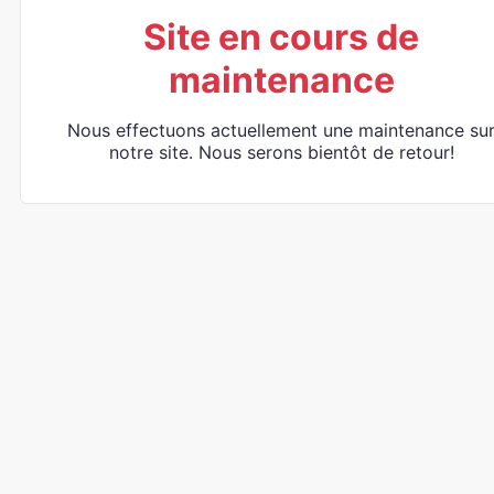
Site en cours de
maintenance
Nous effectuons actuellement une maintenance su
notre site. Nous serons bientôt de retour!