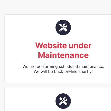
Website under
Maintenance
We are performing scheduled maintenance.
We will be back on-line shortly!