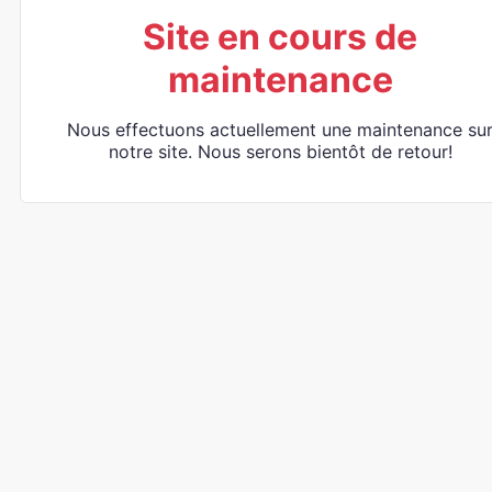
Site en cours de
maintenance
Nous effectuons actuellement une maintenance su
notre site. Nous serons bientôt de retour!