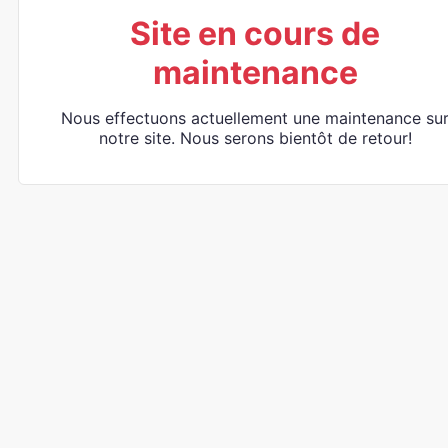
Site en cours de
maintenance
Nous effectuons actuellement une maintenance su
notre site. Nous serons bientôt de retour!