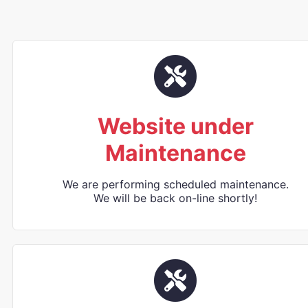
Website under
Maintenance
We are performing scheduled maintenance.
We will be back on-line shortly!