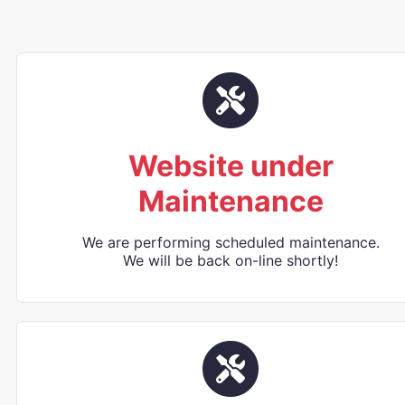
Website under
Maintenance
We are performing scheduled maintenance.
We will be back on-line shortly!