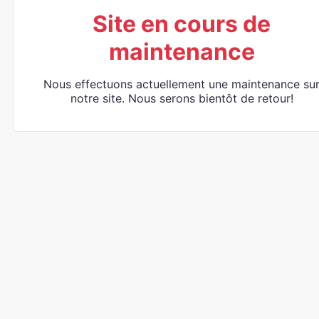
Site en cours de
maintenance
Nous effectuons actuellement une maintenance su
notre site. Nous serons bientôt de retour!