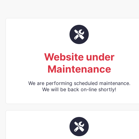
Website under
Maintenance
We are performing scheduled maintenance.
We will be back on-line shortly!