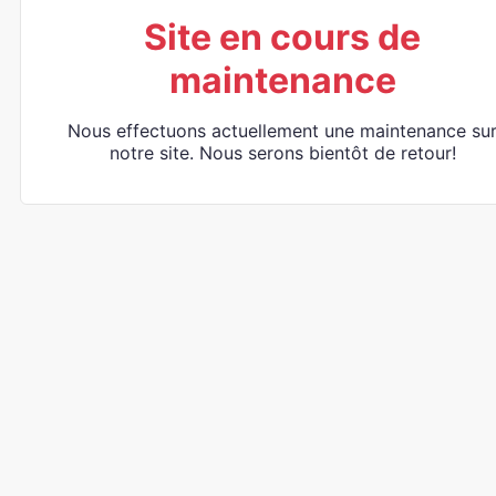
Site en cours de
maintenance
Nous effectuons actuellement une maintenance su
notre site. Nous serons bientôt de retour!