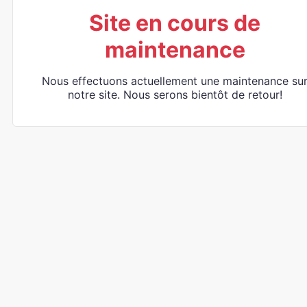
Site en cours de
maintenance
Nous effectuons actuellement une maintenance su
notre site. Nous serons bientôt de retour!