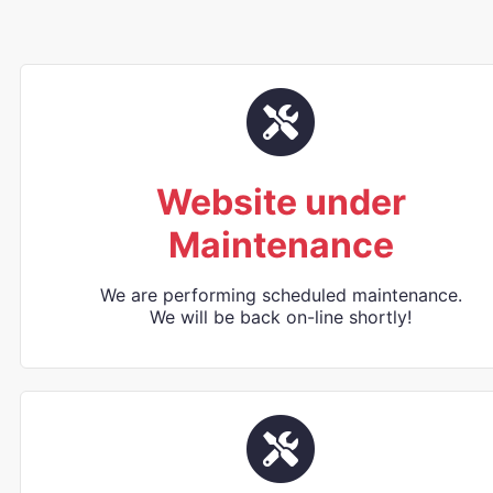
Website under
Maintenance
We are performing scheduled maintenance.
We will be back on-line shortly!