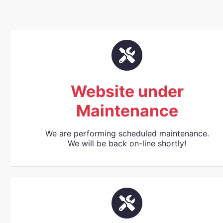
Website under
Maintenance
We are performing scheduled maintenance.
We will be back on-line shortly!