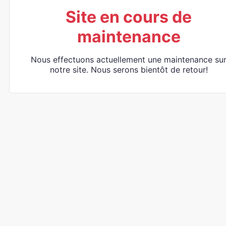
Site en cours de
maintenance
Nous effectuons actuellement une maintenance su
notre site. Nous serons bientôt de retour!