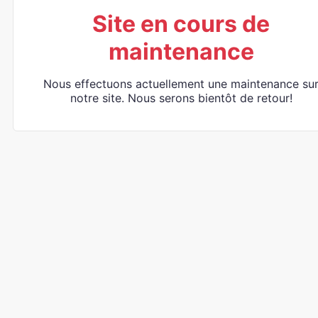
Site en cours de
maintenance
Nous effectuons actuellement une maintenance su
notre site. Nous serons bientôt de retour!