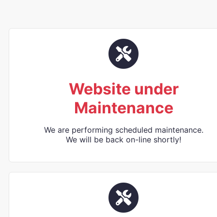
Website under
Maintenance
We are performing scheduled maintenance.
We will be back on-line shortly!