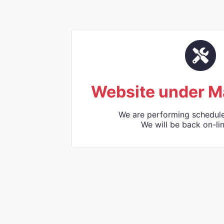
Website under M
We are performing schedul
We will be back on-lin