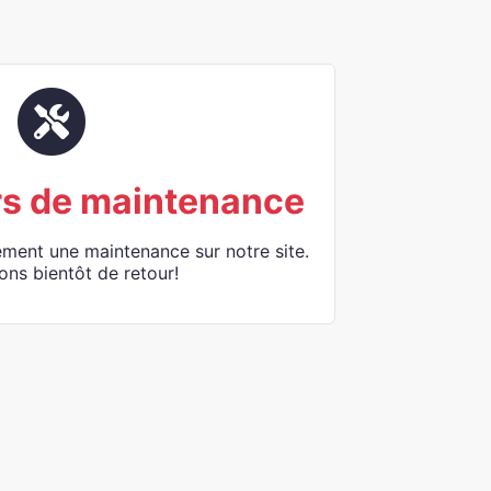
rs de maintenance
ement une maintenance sur notre site.
ons bientôt de retour!