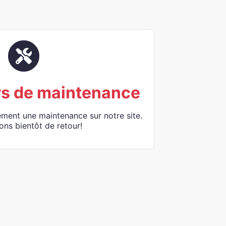
rs de maintenance
ement une maintenance sur notre site.
ons bientôt de retour!