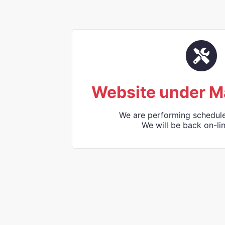
Website under M
We are performing schedul
We will be back on-lin