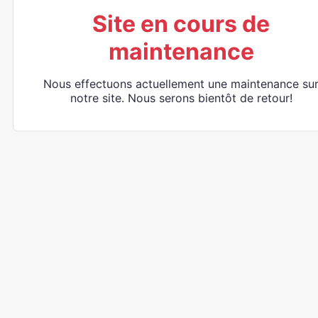
Site en cours de
maintenance
Nous effectuons actuellement une maintenance su
notre site. Nous serons bientôt de retour!