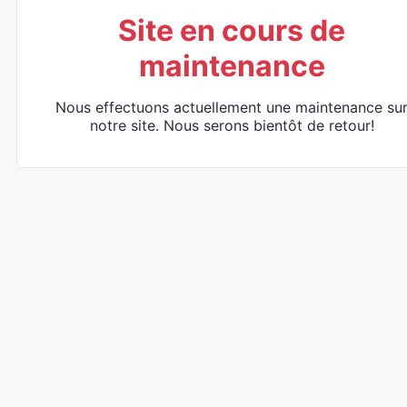
Site en cours de
maintenance
Nous effectuons actuellement une maintenance su
notre site. Nous serons bientôt de retour!