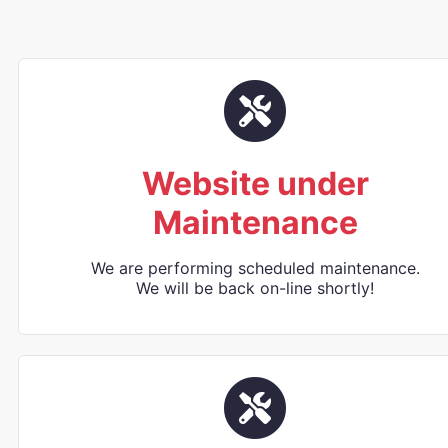
Website under
Maintenance
We are performing scheduled maintenance.
We will be back on-line shortly!