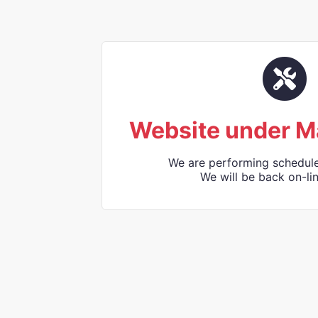
Website under M
We are performing schedul
We will be back on-lin