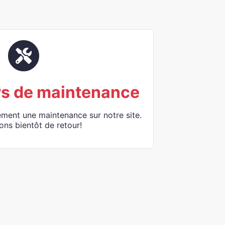
rs de maintenance
ement une maintenance sur notre site.
ons bientôt de retour!