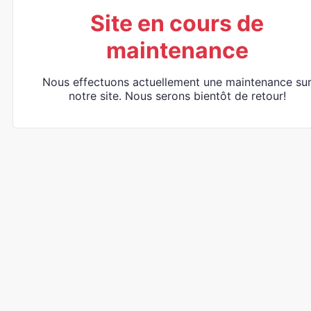
Site en cours de
maintenance
Nous effectuons actuellement une maintenance su
notre site. Nous serons bientôt de retour!