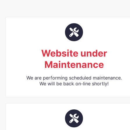
Website under
Maintenance
We are performing scheduled maintenance.
We will be back on-line shortly!