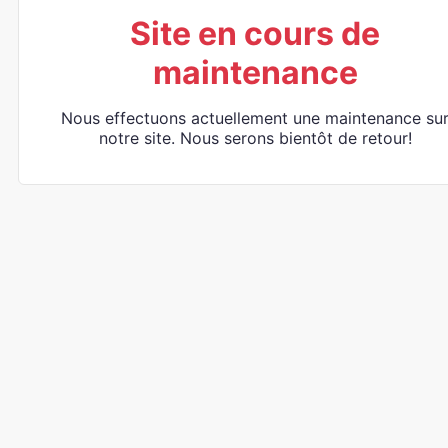
Site en cours de
maintenance
Nous effectuons actuellement une maintenance su
notre site. Nous serons bientôt de retour!