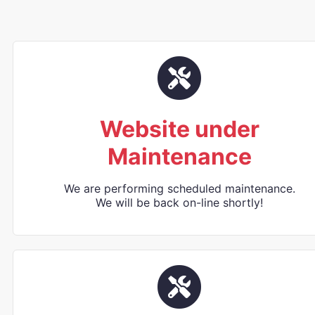
Website under
Maintenance
We are performing scheduled maintenance.
We will be back on-line shortly!