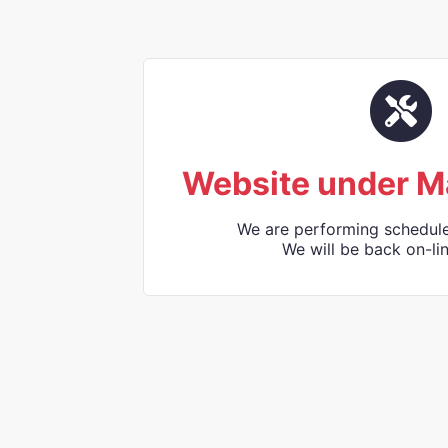
Website under M
We are performing schedul
We will be back on-lin