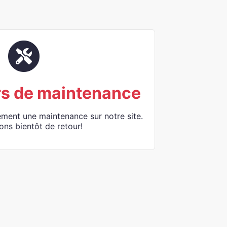
rs de maintenance
ement une maintenance sur notre site.
ons bientôt de retour!