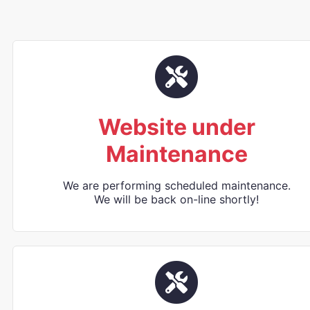
Website under
Maintenance
We are performing scheduled maintenance.
We will be back on-line shortly!