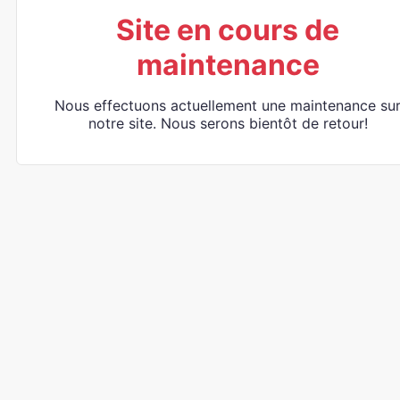
Site en cours de
maintenance
Nous effectuons actuellement une maintenance su
notre site. Nous serons bientôt de retour!