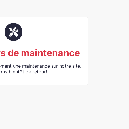
rs de maintenance
ement une maintenance sur notre site.
ons bientôt de retour!