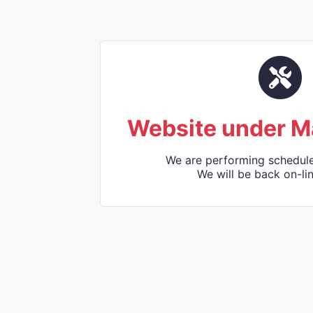
Website under M
We are performing schedul
We will be back on-lin