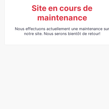
Site en cours de
maintenance
Nous effectuons actuellement une maintenance su
notre site. Nous serons bientôt de retour!