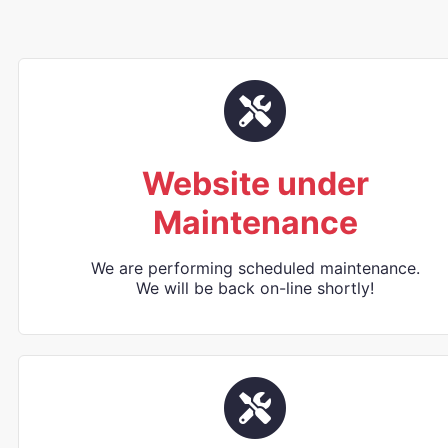
Website under
Maintenance
We are performing scheduled maintenance.
We will be back on-line shortly!