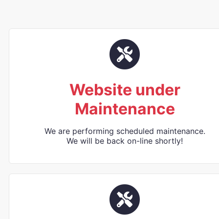
Website under
Maintenance
We are performing scheduled maintenance.
We will be back on-line shortly!