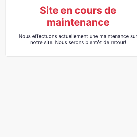
Site en cours de
maintenance
Nous effectuons actuellement une maintenance su
notre site. Nous serons bientôt de retour!