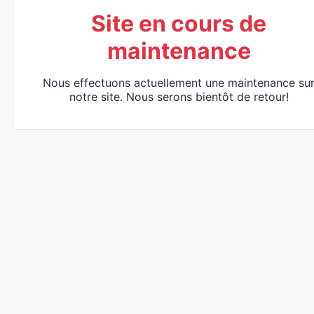
Site en cours de
maintenance
Nous effectuons actuellement une maintenance su
notre site. Nous serons bientôt de retour!