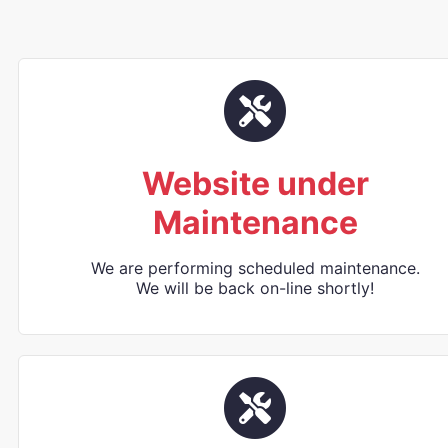
Website under
Maintenance
We are performing scheduled maintenance.
We will be back on-line shortly!