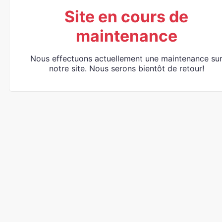
Site en cours de
maintenance
Nous effectuons actuellement une maintenance su
notre site. Nous serons bientôt de retour!