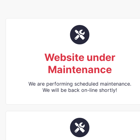
Website under
Maintenance
We are performing scheduled maintenance.
We will be back on-line shortly!