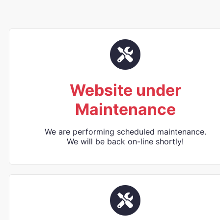
Website under
Maintenance
We are performing scheduled maintenance.
We will be back on-line shortly!