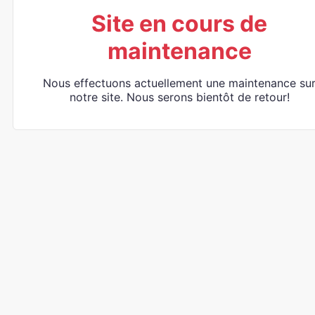
Site en cours de
maintenance
Nous effectuons actuellement une maintenance su
notre site. Nous serons bientôt de retour!