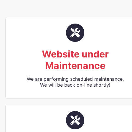
Website under
Maintenance
We are performing scheduled maintenance.
We will be back on-line shortly!