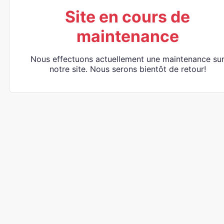
Site en cours de
maintenance
Nous effectuons actuellement une maintenance su
notre site. Nous serons bientôt de retour!